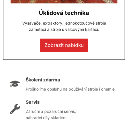
Úklidová technika
Vysavače, extraktory, jednokotoučové stroje
zametací a stroje s válcovými kartáči.
Zobrazit nabídku
Školení zdarma
Proškolíme obsluhu na používání stroje i chemie.
Servis
Záruční a pozáruční servis,
náhradní díly skladem.