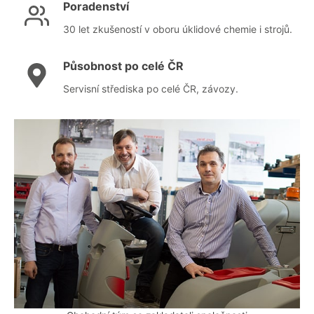
Poradenství
30 let zkušeností v oboru úklidové chemie i strojů.
Působnost po celé ČR
Servisní střediska po celé ČR, závozy.