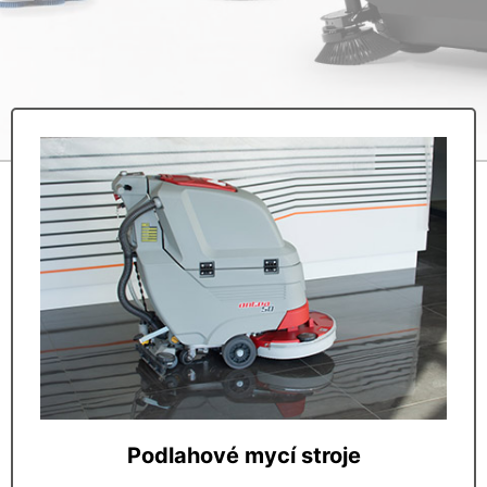
Podlahové mycí stroje